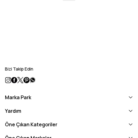
Bizi Takip Edin
Marka Park
Yardım
Öne Çıkan Kategoriler