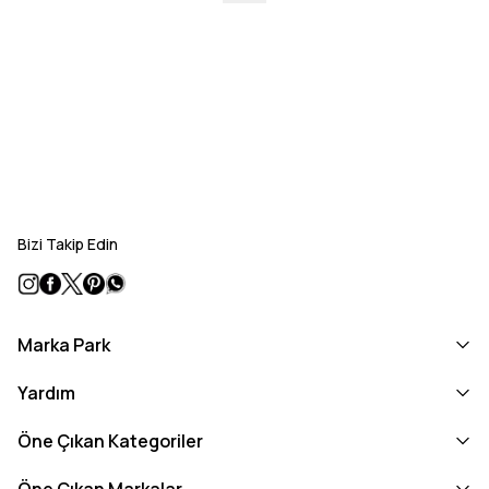
Bizi Takip Edin
Marka Park
Yardım
Öne Çıkan Kategoriler