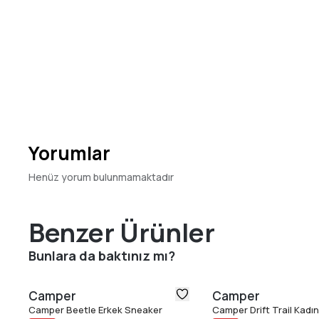
Yorumlar
Henüz yorum bulunmamaktadır
Benzer Ürünler
Bunlara da baktınız mı?
Camper
Camper
Camper Beetle Erkek Sneaker
Camper Drift Trail Kadı