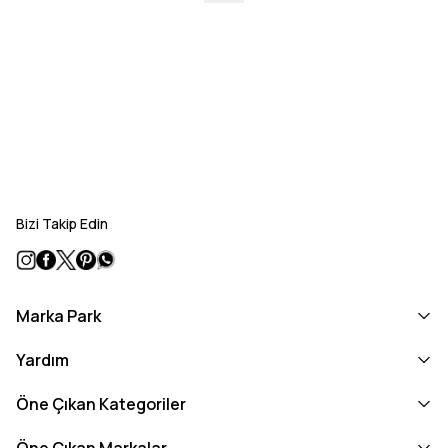
Bizi Takip Edin
Marka Park
Yardım
Öne Çıkan Kategoriler