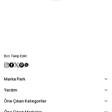
Bizi Takip Edin
Marka Park
Yardım
Öne Çıkan Kategoriler