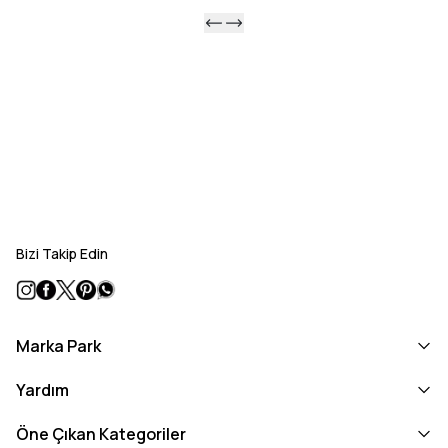
Bizi Takip Edin
Marka Park
Yardım
Öne Çıkan Kategoriler