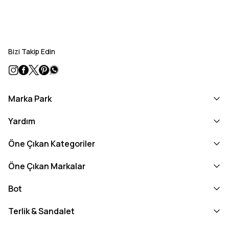
Bizi Takip Edin
Marka Park
Yardım
Öne Çıkan Kategoriler
Öne Çıkan Markalar
Bot
Terlik & Sandalet