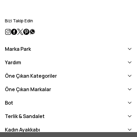
Bizi Takip Edin
Marka Park
Yardım
Öne Çıkan Kategoriler
Öne Çıkan Markalar
Bot
Terlik & Sandalet
Kadın Ayakkabı