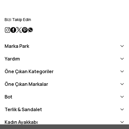
Bizi Takip Edin
Marka Park
Yardım
Öne Çıkan Kategoriler
Öne Çıkan Markalar
Bot
Terlik & Sandalet
Kadın Ayakkabı