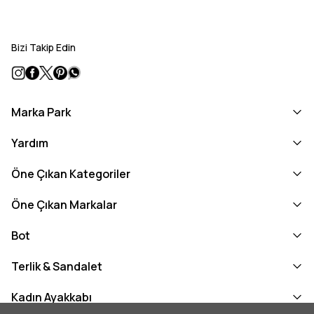
Bizi Takip Edin
Marka Park
Yardım
Öne Çıkan Kategoriler
Öne Çıkan Markalar
Bot
Terlik & Sandalet
Kadın Ayakkabı