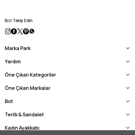
Bizi Takip Edin
Marka Park
Yardım
Öne Çıkan Kategoriler
Öne Çıkan Markalar
Bot
Terlik & Sandalet
Kadın Ayakkabı