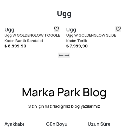
Ugg
Ugg
Ugg
Ugg W GOLDENGLOW TOGGLE
Ugg W GOLDENGLOW SLIDE
Kadın Bantlı Sandalet
Kadın Terlik
₺ 8.999,90
₺ 7.999,90
Marka Park Blog
Sizin için hazırladığımız blog yazılarımız
Ayakkabı
Gün Boyu
Uzun Süre