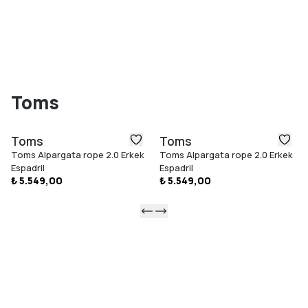
Toms
Toms
Toms
Toms Alpargata rope 2.0 Erkek
Toms Alpargata rope 2.0 Erkek
Espadril
Espadril
₺ 5.549,00
₺ 5.549,00