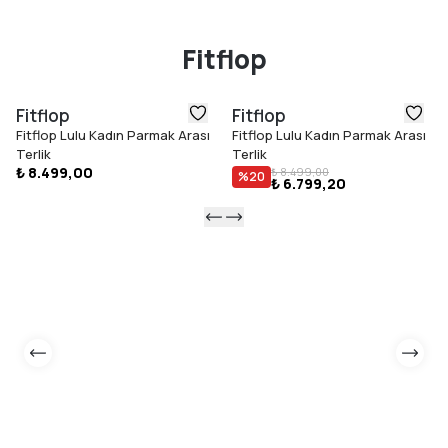
Fitflop
Fitflop
Fitflop
Fitflop Lulu Kadın Parmak Arası
Fitflop Lulu Kadın Parmak Arası
Terlik
Terlik
₺ 8.499,00
₺ 8.499,00
%
20
₺ 6.799,20