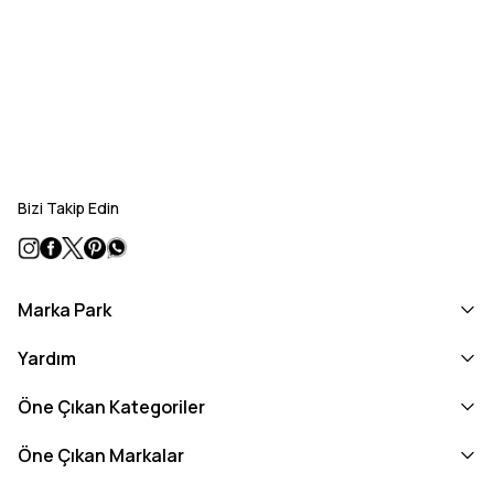
Bizi Takip Edin
Marka Park
Yardım
Öne Çıkan Kategoriler
Öne Çıkan Markalar