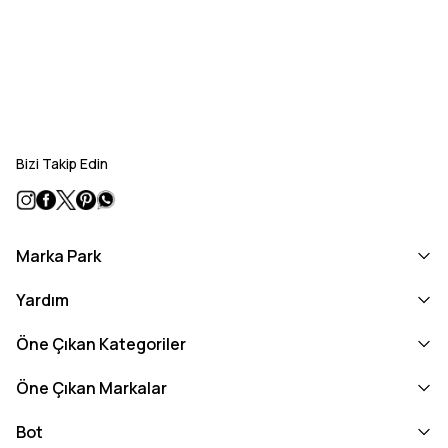
Bizi Takip Edin
Marka Park
Yardım
Öne Çıkan Kategoriler
Öne Çıkan Markalar
Bot