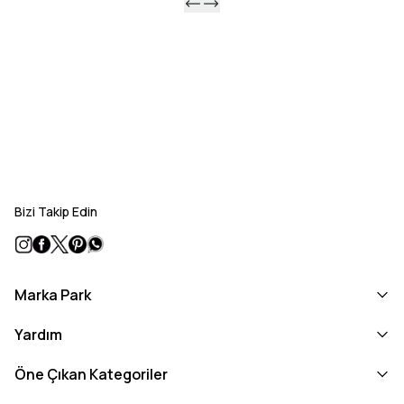
Bizi Takip Edin
Marka Park
Yardım
Öne Çıkan Kategoriler