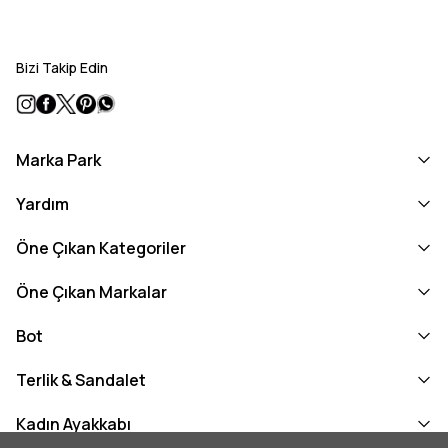
Bizi Takip Edin
Marka Park
Yardım
Öne Çıkan Kategoriler
Öne Çıkan Markalar
Bot
Terlik & Sandalet
Kadın Ayakkabı