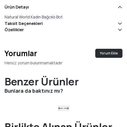
Ürün Detayı
Natural World Kadın Bağcıklı Bot
Taksit Seçenekleri
Özellikler
Yorumlar
Yorum Ekle
Henüz yorum bulunmamaktadır
Benzer Ürünler
Bunlara da baktınız mı?
Birlikte Alınan Ürünler