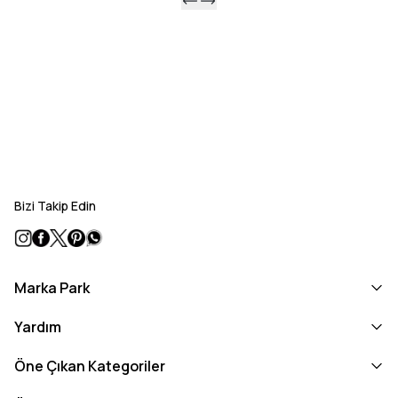
Bizi Takip Edin
Marka Park
Yardım
Öne Çıkan Kategoriler