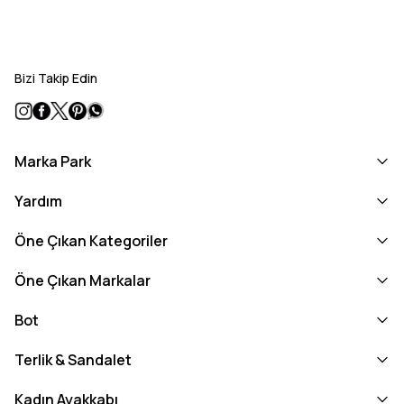
Bizi Takip Edin
Marka Park
Yardım
Öne Çıkan Kategoriler
Öne Çıkan Markalar
Bot
Terlik & Sandalet
Kadın Ayakkabı