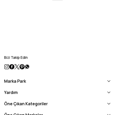
Bizi Takip Edin
Marka Park
Yardım
Öne Çıkan Kategoriler