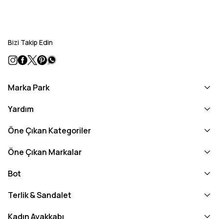
Bizi Takip Edin
Marka Park
Yardım
Öne Çıkan Kategoriler
Öne Çıkan Markalar
Bot
Terlik & Sandalet
Kadın Ayakkabı