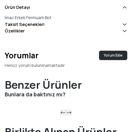
Ürün Detayı
Imac Erkek Fermuarlı Bot
Taksit Seçenekleri
Özellikler
Yorumlar
Yorum Ekle
Henüz yorum bulunmamaktadır
Benzer Ürünler
Bunlara da baktınız mı?
Birlikte Alınan Ürünler