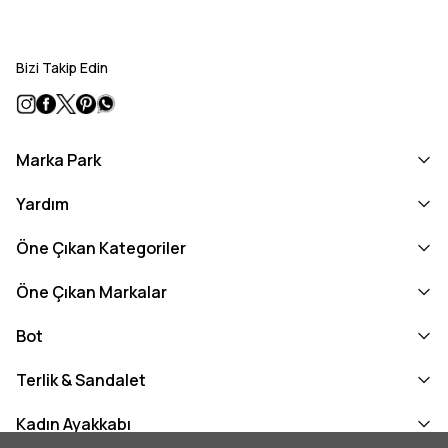
Bizi Takip Edin
Marka Park
Yardım
Öne Çıkan Kategoriler
Öne Çıkan Markalar
Bot
Terlik & Sandalet
Kadın Ayakkabı