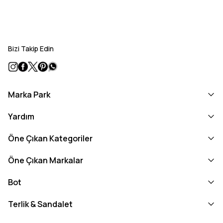
Bizi Takip Edin
Marka Park
Yardım
Öne Çıkan Kategoriler
Öne Çıkan Markalar
Bot
Terlik & Sandalet