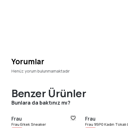
Yorumlar
Henüz yorum bulunmamaktadır
Benzer Ürünler
Bunlara da baktınız mı?
Frau
Frau
Frau Erkek Sneaker
Frau 95P0 Kadın Tokalı 