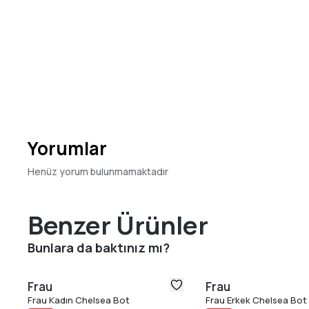
Yorumlar
Henüz yorum bulunmamaktadır
Benzer Ürünler
Bunlara da baktınız mı?
Frau
Frau
Frau Kadın Chelsea Bot
Frau Erkek Chelsea Bot