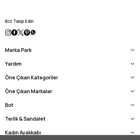
Bizi Takip Edin
Marka Park
Yardım
Öne Çıkan Kategoriler
Öne Çıkan Markalar
Bot
Terlik & Sandalet
Kadın Ayakkabı