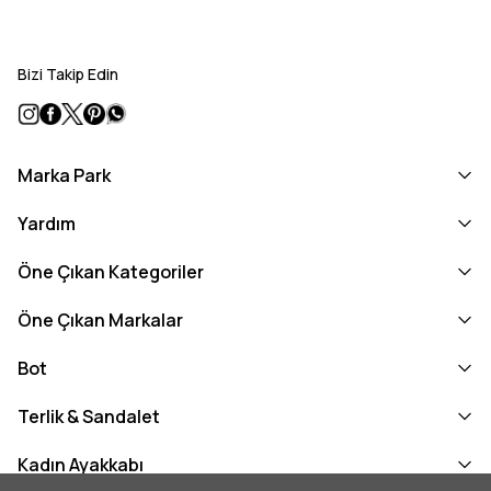
Bizi Takip Edin
Marka Park
Yardım
Öne Çıkan Kategoriler
Öne Çıkan Markalar
Bot
Terlik & Sandalet
Kadın Ayakkabı