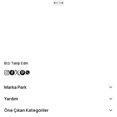
Bizi Takip Edin
Marka Park
Yardım
Öne Çıkan Kategoriler