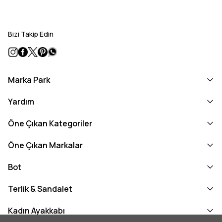
Bizi Takip Edin
Marka Park
Yardım
Öne Çıkan Kategoriler
Öne Çıkan Markalar
Bot
Terlik & Sandalet
Kadın Ayakkabı