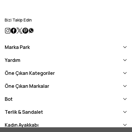
Bizi Takip Edin
Marka Park
Yardım
Öne Çıkan Kategoriler
Öne Çıkan Markalar
Bot
Terlik & Sandalet
Kadın Ayakkabı