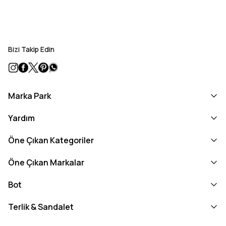
Bizi Takip Edin
Marka Park
Yardım
Öne Çıkan Kategoriler
Öne Çıkan Markalar
Bot
Terlik & Sandalet