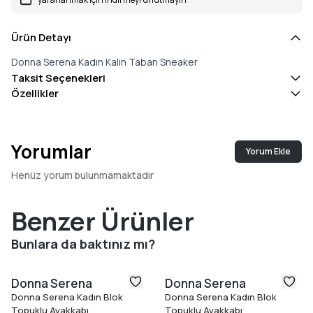
Ürün Detayı
Donna Serena Kadın Kalın Taban Sneaker
Taksit Seçenekleri
Özellikler
Yorumlar
Yorum Ekle
Henüz yorum bulunmamaktadır
Benzer Ürünler
Bunlara da baktınız mı?
Donna Serena
Donna Serena
Donna Serena Kadın Blok
Donna Serena Kadın Blok
Topuklu Ayakkabı
Topuklu Ayakkabı