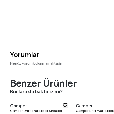
Yorumlar
Henüz yorum bulunmamaktadır
Benzer Ürünler
Bunlara da baktınız mı?
Camper
Camper
Camper Drift Trail Erkek Sneaker
Camper Drift Walk Erke