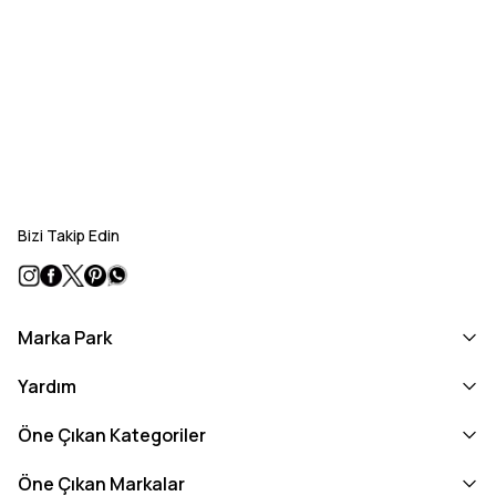
Bizi Takip Edin
Marka Park
Yardım
Öne Çıkan Kategoriler
Öne Çıkan Markalar