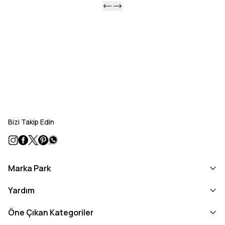
Bizi Takip Edin
Marka Park
Yardım
Öne Çıkan Kategoriler