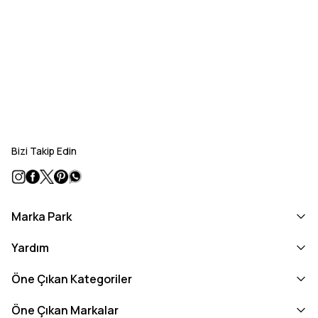
Bizi Takip Edin
Marka Park
Yardım
Öne Çıkan Kategoriler
Öne Çıkan Markalar