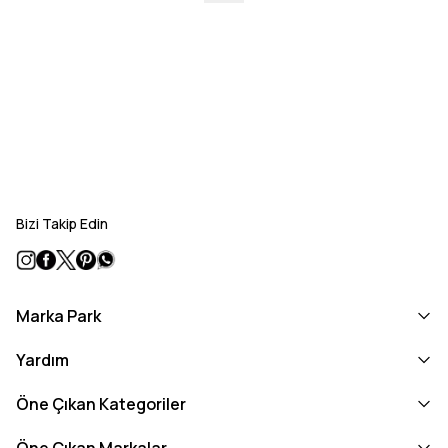
Bizi Takip Edin
Marka Park
Yardım
Öne Çıkan Kategoriler