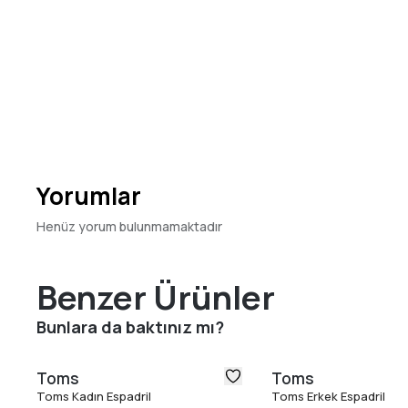
Yorumlar
Henüz yorum bulunmamaktadır
Benzer Ürünler
Bunlara da baktınız mı?
Toms
Toms
Toms Kadın Espadril
Toms Erkek Espadril