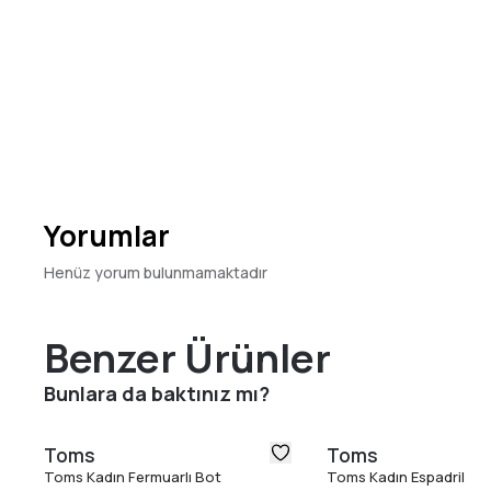
Yorumlar
Henüz yorum bulunmamaktadır
Benzer Ürünler
Bunlara da baktınız mı?
Toms
Toms
Toms Kadın Fermuarlı Bot
Toms Kadın Espadril