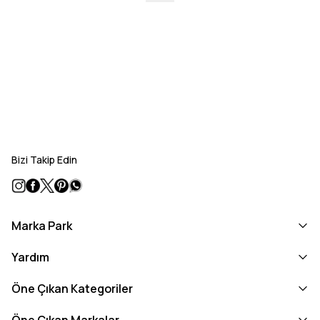
Bizi Takip Edin
Marka Park
Yardım
Öne Çıkan Kategoriler