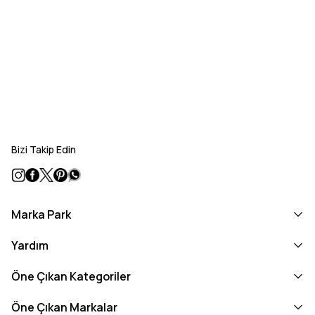
Bizi Takip Edin
Marka Park
Yardım
Öne Çıkan Kategoriler
Öne Çıkan Markalar