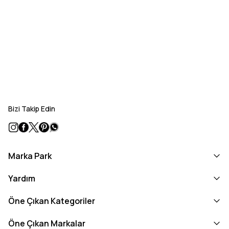
Bizi Takip Edin
Marka Park
Yardım
Öne Çıkan Kategoriler
Öne Çıkan Markalar