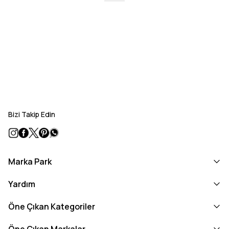
Bizi Takip Edin
Marka Park
Yardım
Öne Çıkan Kategoriler