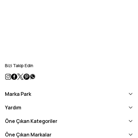
Bizi Takip Edin
Marka Park
Yardım
Öne Çıkan Kategoriler
Öne Çıkan Markalar