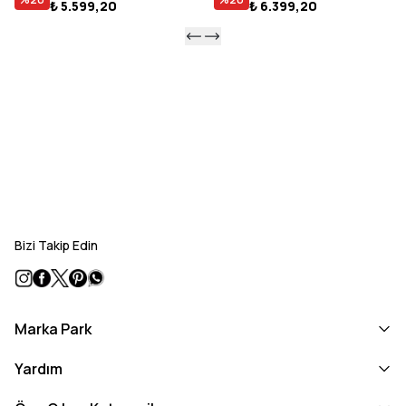
₺ 5.599,20
₺ 6.399,20
Bizi Takip Edin
Marka Park
Yardım